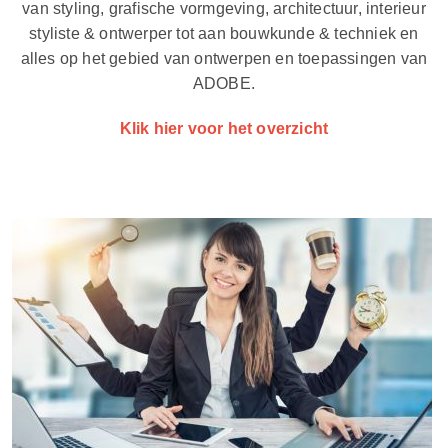
van styling, grafische vormgeving, architectuur, interieur
styliste & ontwerper tot aan bouwkunde & techniek en
alles op het gebied van ontwerpen en toepassingen van
ADOBE.
Klik hier voor het overzicht