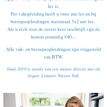
les is.
Per vakopleiding heeft u twee uur les en bij
beroepsopleidingen maximaal 3x2 uur les.
Als u zich voor de eerste keer inschrijft zijn de
kosten eenmalig €40,-.
Alle vak- en beroepsopleidingen zijn vrijgesteld
van BTW.
Sinds 2019 is sprake van een nieuwe directie met als
slogan: Linnartz Nieuwe Stijl.