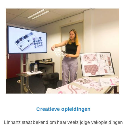
Creatieve opleidingen
Linnartz staat bekend om haar veelzijdige vakopleidingen