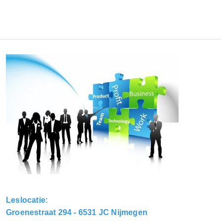
Leslocatie:
Groenestraat 294 - 6531 JC Nijmegen