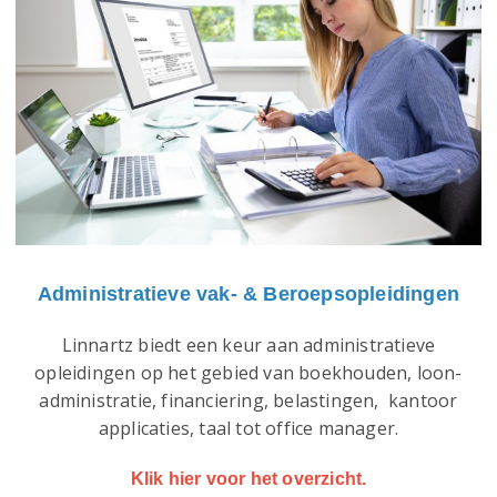
Administratieve vak- & Beroepsopleidingen
Linnartz biedt een keur aan administratieve
opleidingen op het gebied van boekhouden, loon-
administratie, financiering, belastingen, kantoor
applicaties, taal tot office manager.
Klik hier voor het overzicht.