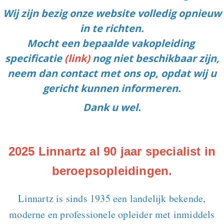
Wij zijn bezig onze website volledig opnieuw
in te richten.
Mocht een bepaalde vakopleiding
specificatie
(link)
nog niet beschikbaar zijn,
neem dan contact met ons op, opdat wij u
gericht kunnen informeren.
Dank u wel.
2025 Linnartz al 90 jaar specialist in
beroepsopleidingen.
Linnartz is sinds 1935 een landelijk bekende,
moderne en professionele opleider met inmiddels