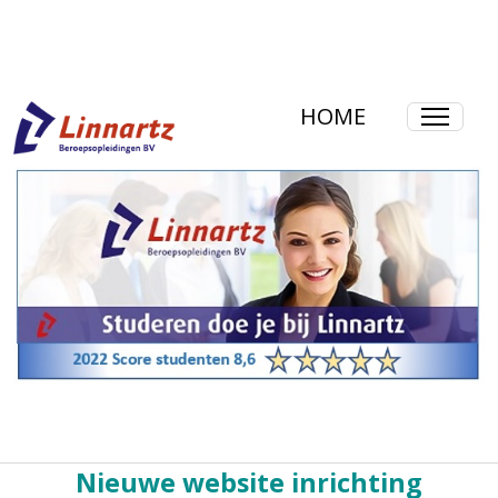
HOME
Nieuwe website inrichting