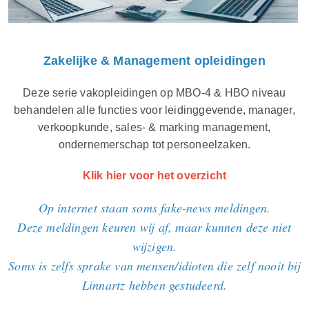
Zakelijke & Management opleidingen
Deze serie vakopleidingen op MBO-4 & HBO niveau
behandelen alle functies voor leidinggevende, manager,
verkoopkunde, sales- & marking management,
ondernemerschap tot personeelzaken.
Klik hier voor het overzicht
Op internet staan soms fake-news meldingen.
Deze meldingen keuren wij af, maar kunnen deze niet
wijzigen.
Soms is zelfs sprake van mensen/idioten die zelf nooit bij
Linnartz hebben gestudeerd.