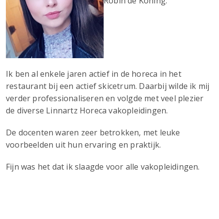
Robin de Koning.
Ik ben al enkele jaren actief in de horeca in het
restaurant bij een actief skicetrum. Daarbij wilde ik mij
verder professionaliseren en volgde met veel plezier
de diverse Linnartz Horeca vakopleidingen.
De docenten waren zeer betrokken, met leuke
voorbeelden uit hun ervaring en praktijk.
Fijn was het dat ik slaagde voor alle vakopleidingen.