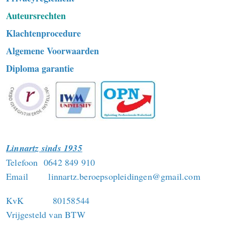
Auteursrechten
Klachtenprocedure
Algemene Voorwaarden
Diploma garantie
Linnartz sinds 1935
Telefoon 0642 849 910
Email linnartz.beroepsopleidingen@gmail.com
KvK 80158544
Vrijgesteld van BTW