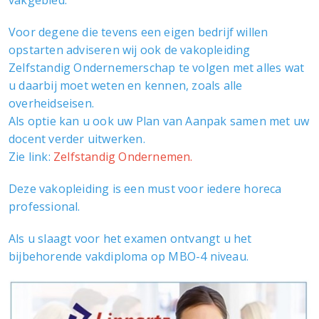
vakgebied.
Voor degene die tevens een eigen bedrijf willen
opstarten adviseren wij ook de vakopleiding
Zelfstandig Ondernemerschap te volgen met alles wat
u daarbij moet weten en kennen, zoals alle
overheidseisen.
Als optie kan u ook uw Plan van Aanpak samen met uw
docent verder uitwerken.
Zie link:
Zelfstandig Ondernemen.
Deze vakopleiding is een must voor iedere horeca
professional.
Als u slaagt voor het examen ontvangt u het
bijbehorende vakdiploma op MBO-4 niveau.