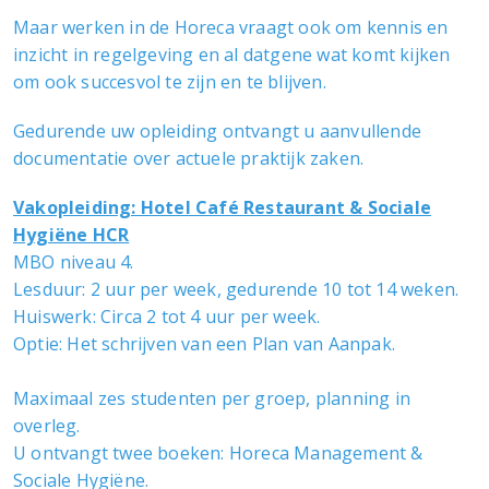
Maar werken in de Horeca vraagt ook om kennis en
inzicht in regelgeving en al datgene wat komt kijken
om ook succesvol te zijn en te blijven.
Gedurende uw opleiding ontvangt u aanvullende
documentatie over actuele praktijk zaken.
Vakopleiding: Hotel Café Restaurant & Sociale
Hygiëne HCR
MBO niveau 4.
Lesduur: 2 uur per week, gedurende 10 tot 14 weken.
Huiswerk: Circa 2 tot 4 uur per week.
Optie: Het schrijven van een Plan van Aanpak.
Maximaal zes studenten per groep, planning in
overleg.
U ontvangt twee boeken: Horeca Management &
Sociale Hygiëne.