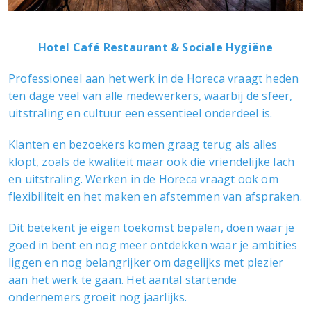
Hotel Café Restaurant & Sociale Hygiëne
Professioneel aan het werk in de Horeca vraagt heden
ten dage veel van alle medewerkers, waarbij de sfeer,
uitstraling en cultuur een essentieel onderdeel is.
Klanten en bezoekers komen graag terug als alles
klopt, zoals de kwaliteit maar ook die vriendelijke lach
en uitstraling. Werken in de Horeca vraagt ook om
flexibiliteit en het maken en afstemmen van afspraken.
Dit betekent je eigen toekomst bepalen, doen waar je
goed in bent en nog meer ontdekken waar je ambities
liggen en nog belangrijker om dagelijks met plezier
aan het werk te gaan. Het aantal startende
ondernemers groeit nog jaarlijks.