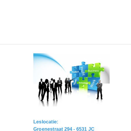
Leslocatie:
Groenestraat 294 - 6531 JC