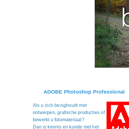
ADOBE Photoshop Professional
Als u zich bezighoudt met
ontwerpen, grafische producties of
bewerkt u fotomateriaal?
Dan is kennis en kunde met het