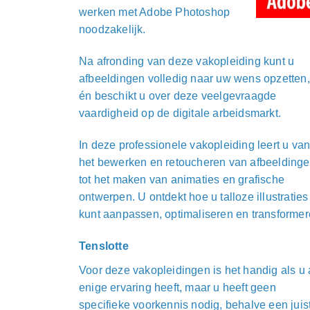
werken met Adobe Photoshop
noodzakelijk.
Na afronding van deze vakopleiding kunt u
afbeeldingen volledig naar uw wens opzetten,
én beschikt u over deze veelgevraagde
vaardigheid op de digitale arbeidsmarkt.
In deze professionele vakopleiding leert u va
het bewerken en retoucheren van afbeelding
tot het maken van animaties en grafische
ontwerpen. U ontdekt hoe u talloze illustraties
kunt aanpassen, optimaliseren en transformer
Tenslotte
Voor deze vakopleidingen is het handig als u 
enige ervaring heeft, maar u heeft geen
specifieke voorkennis nodig, behalve een juis