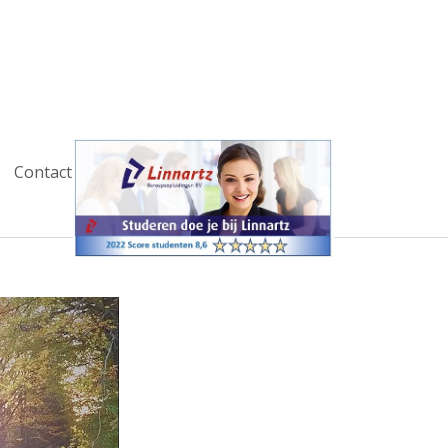
Contact