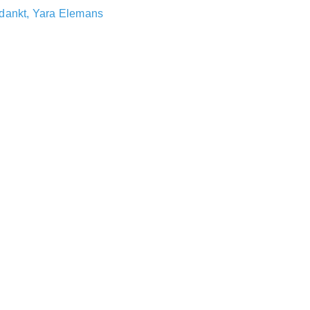
dankt, Yara Elemans