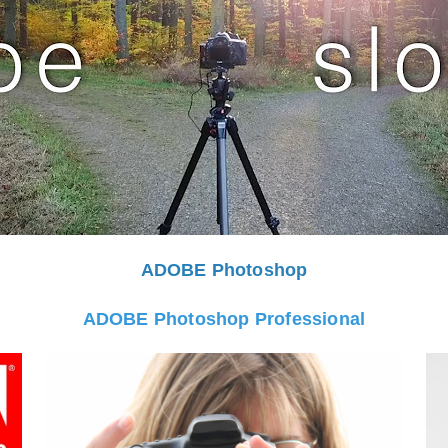
ADOBE Photoshop
ADOBE Photoshop Professional