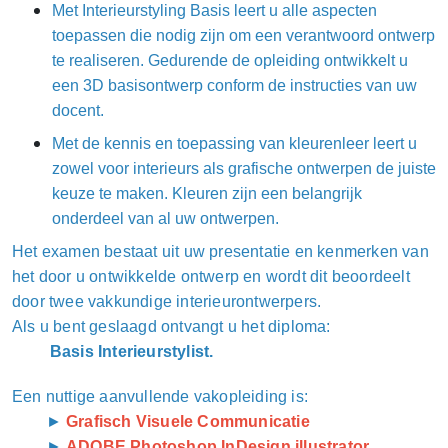
Met Interieurstyling Basis leert u alle aspecten
toepassen die nodig zijn om een verantwoord ontwerp
te realiseren. Gedurende de opleiding ontwikkelt u
een 3D basisontwerp conform de instructies van uw
docent.
Met de kennis en toepassing van kleurenleer leert u
zowel voor interieurs als grafische ontwerpen de juiste
keuze te maken. Kleuren zijn een belangrijk
onderdeel van al uw ontwerpen.
Het examen bestaat uit uw presentatie en kenmerken van
het door u ontwikkelde ontwerp en wordt dit beoordeelt
door twee vakkundige interieurontwerpers.
Als u bent geslaagd ontvangt u het diploma:
Basis Interieurstylist.
Een nuttige aanvullende vakopleiding is:
►
Grafisch Visuele Communicatie
►
ADOBE Photoshop InDesign illustrator