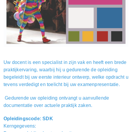
Uw docent is een specialist in zijn vak en heeft een brede
praktijkervaring, waarbij hij u gedurende de opleiding
begeleidt bij uw eerste interieur ontwerp, welke opdracht u
tevens verdedigt en toelicht bij uw examenpresentatie.
Gedurende uw opleiding ontvangt u aanvullende
documentatie over actuele praktijk zaken.
Opleidingscode: SDK
Kerngegevens: