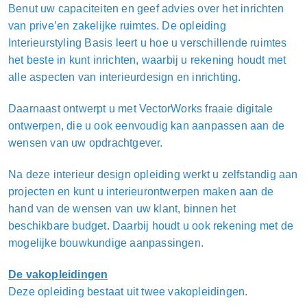
Benut uw capaciteiten en geef advies over het inrichten
van prive’en zakelijke ruimtes. De opleiding
Interieurstyling Basis leert u hoe u verschillende ruimtes
het beste in kunt inrichten, waarbij u rekening houdt met
alle aspecten van interieurdesign en inrichting.
Daarnaast ontwerpt u met VectorWorks fraaie digitale
ontwerpen, die u ook eenvoudig kan aanpassen aan de
wensen van uw opdrachtgever.
Na deze interieur design opleiding werkt u zelfstandig aan
projecten en kunt u interieurontwerpen maken aan de
hand van de wensen van uw klant, binnen het
beschikbare budget. Daarbij houdt u ook rekening met de
mogelijke bouwkundige aanpassingen.
De vakopleidingen
Deze opleiding bestaat uit twee vakopleidingen.