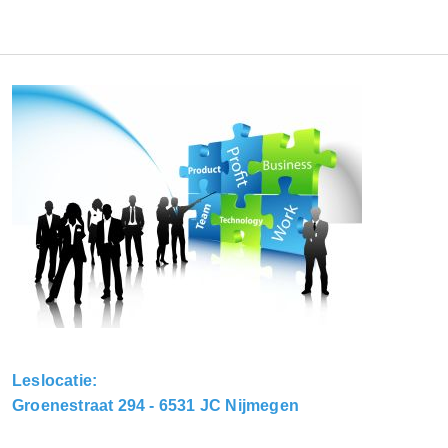
Leslocatie:
Groenestraat 294 - 6531 JC Nijmegen