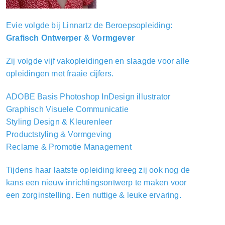
Evie volgde bij Linnartz de Beroepsopleiding:
Grafisch Ontwerper & Vormgever
Zij volgde vijf vakopleidingen en slaagde voor alle
opleidingen met fraaie cijfers.
ADOBE Basis Photoshop InDesign illustrator
Graphisch Visuele Communicatie
Styling Design & Kleurenleer
Productstyling & Vormgeving
Reclame & Promotie Management
Tijdens haar laatste opleiding kreeg zij ook nog de
kans een nieuw inrichtingsontwerp te maken voor
een zorginstelling. Een nuttige & leuke ervaring.