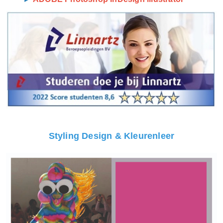
Styling Design & Kleurenleer