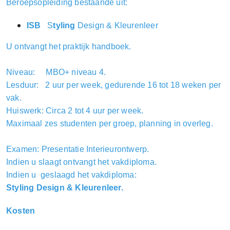
Beroepsopleiding bestaande uit:
ISB
S
tyling
Design & Kleurenleer
U ontvangt het praktijk handboek.
Niveau: MBO+ niveau 4.
Lesduur: 2 uur per week, gedurende 16 tot 18 weken per
vak.
Huiswerk: Circa 2 tot 4 uur per week.
Maximaal zes studenten per groep, planning in overleg.
Examen: Presentatie Interieurontwerp.
Indien u slaagt ontvangt het vakdiploma.
Indien u geslaagd het vakdiploma:
Styling Design & Kleurenleer.
Kosten