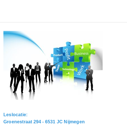
Leslocatie:
Groenestraat 294 - 6531 JC Nijmegen