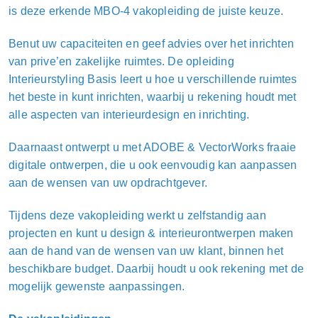
is deze erkende MBO-4 vakopleiding de juiste keuze.
Benut uw capaciteiten en geef advies over het inrichten
van prive’en zakelijke ruimtes. De opleiding
Interieurstyling Basis leert u hoe u verschillende ruimtes
het beste in kunt inrichten, waarbij u rekening houdt met
alle aspecten van interieurdesign en inrichting.
Daarnaast ontwerpt u met ADOBE & VectorWorks fraaie
digitale ontwerpen, die u ook eenvoudig kan aanpassen
aan de wensen van uw opdrachtgever.
Tijdens deze vakopleiding werkt u zelfstandig aan
projecten en kunt u design & interieurontwerpen maken
aan de hand van de wensen van uw klant, binnen het
beschikbare budget. Daarbij houdt u ook rekening met de
mogelijk gewenste aanpassingen.