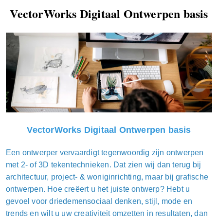
VectorWorks Digitaal Ontwerpen
basis
VectorWorks Digitaal Ontwerpen basis
Een ontwerper vervaardigt tegenwoordig zijn ontwerpen
met 2- of 3D tekentechnieken. Dat zien wij dan terug bij
architectuur, project- & woniginrichting, maar bij grafische
ontwerpen. Hoe creëert u het juiste ontwerp? Hebt u
gevoel voor driedemensociaal denken, stijl, mode en
trends en wilt u uw creativiteit omzetten in resultaten, dan