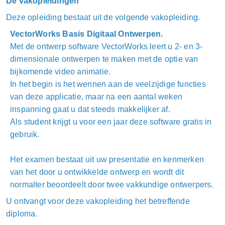
De vakopleidingen
Deze opleiding bestaat uit de volgende vakopleiding.
VectorWorks Basis Digitaal Ontwerpen.
Met de ontwerp software VectorWorks leert u 2- en 3-
dimensionale ontwerpen te maken met de optie van
bijkomende video animatie.
In het begin is het wennen aan de veelzijdige functies
van deze applicatie, maar na een aantal weken
inspanning gaat u dat steeds makkelijker af.
Als student krijgt u voor een jaar deze software gratis in
gebruik.
Het examen bestaat uit uw presentatie en kenmerken
van het door u ontwikkelde ontwerp en wordt dit
normalter beoordeelt door twee vakkundige ontwerpers.
U ontvangt voor deze vakopleiding het betreffende
diploma.