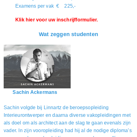
Examens per vak € 225,-
Klik hier voor uw inschrijfformulier.
Wat zeggen studenten
Sachin Ackermans
Sachin volgde bij Linnartz de beroepsopleiding
Interieurontwerper en daarna diverse vakopleidingen met
als doel om als architect aan de slag te gaan evenals zijn
vader. In zijn vooropleiding had hij al de nodige diploma’s