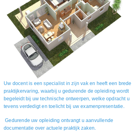
Uw docent is een specialist in zijn vak en heeft een brede
praktijkervaring, waarbij u gedurende de opleiding wordt
begeleidt bij uw technische ontwerpen, welke opdracht u
tevens verdedigt en toelicht bij uw examenpresentatie.
Gedurende uw opleiding ontvangt u aanvullende
documentatie over actuele praktijk zaken.