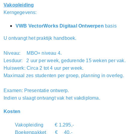
Vakopleiding
Kerngegevens:
VWB VectorWorks Digitaal Ontwerpen
basis
U ontvangt het praktijk handboek.
Niveau: MBO+ niveau 4.
Lesduur: 2 uur per week, gedurende 15 weken per vak.
Huiswerk: Circa 2 tot 4 uur per week.
Maximaal zes studenten per groep, planning in overleg.
Examen: Presentatie ontwerp.
Indien u slaagt ontvangt vak het vakdiploma.
Kosten
Vakopleiding € 1.295,-
Boekenpakket € 40,-